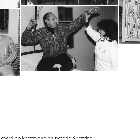
evoerd op kerstavond en tweede Kerstdag.