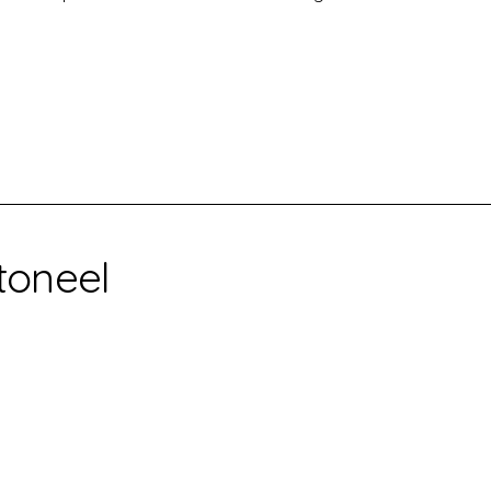
toneel