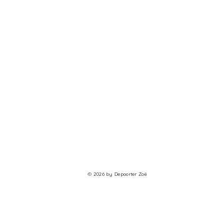
© 2026 by Depoorter Zoë