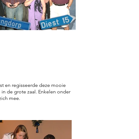
ekst en regisseerde deze mooie
in de grote zaal. Enkelen onder
zich mee.