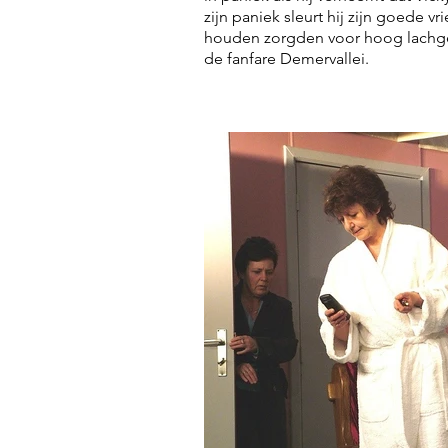
zijn paniek sleurt hij zijn goede
houden zorgden voor hoog lachgehal
de fanfare Demervallei.