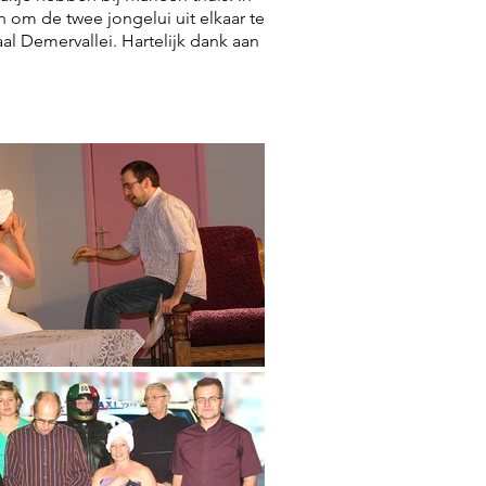
 om de twee jongelui uit elkaar te
al Demervallei. Hartelijk dank aan